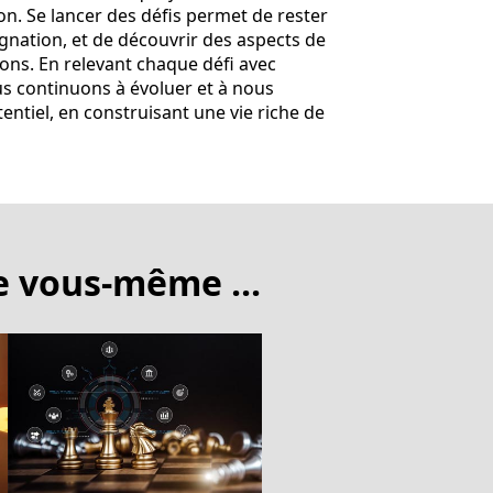
n. Se lancer des défis permet de rester
gnation, et de découvrir des aspects de
ns. En relevant chaque défi avec
s continuons à évoluer et à nous
entiel, en construisant une vie riche de
e vous-même ...