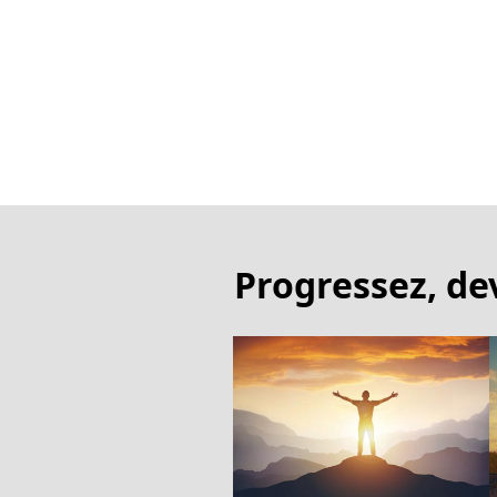
Progressez, de