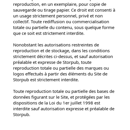
reproduction, en un exemplaire, pour copie de
sauvegarde ou tirage papier. Ce droit est consenti à
un usage strictement personnel, privé et non
collectif. Toute rediffusion ou commercialisation
totale ou partielle du contenu, sous quelque forme
que ce soit est strictement interdite.
Nonobstant les autorisations restreintes de
reproduction et de stockage, dans les conditions
strictement décrites ci-dessus, et sauf autorisation
préalable et expresse de Storpub, toute
reproduction totale ou partielle des marques ou
logos effectués à partir des éléments du Site de
Storpub est strictement interdite.
Toute reproduction totale ou partielle des bases de
données figurant sur le Site, et protégées par les
dispositions de la Loi du 1er juillet 1998 est
interdite sauf autorisation expresse et préalable de
Storpub.