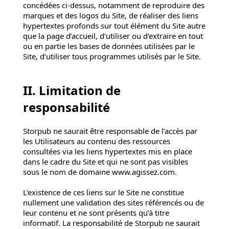
concédées ci-dessus, notamment de reproduire des
marques et des logos du Site, de réaliser des liens
hypertextes profonds sur tout élément du Site autre
que la page d’accueil, d’utiliser ou d’extraire en tout
ou en partie les bases de données utilisées par le
Site, d’utiliser tous programmes utilisés par le Site.
II. Limitation de
responsabilité
Storpub ne saurait être responsable de l’accès par
les Utilisateurs au contenu des ressources
consultées via les liens hypertextes mis en place
dans le cadre du Site et qui ne sont pas visibles
sous le nom de domaine www.agissez.com.
L’existence de ces liens sur le Site ne constitue
nullement une validation des sites référencés ou de
leur contenu et ne sont présents qu’à titre
informatif. La responsabilité de Storpub ne saurait