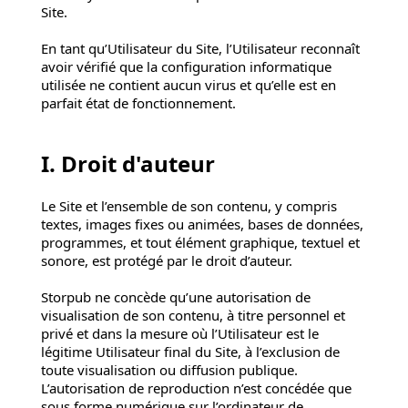
Site.
En tant qu’Utilisateur du Site, l’Utilisateur reconnaît
avoir vérifié que la configuration informatique
utilisée ne contient aucun virus et qu’elle est en
parfait état de fonctionnement.
I. Droit d'auteur
Le Site et l’ensemble de son contenu, y compris
textes, images fixes ou animées, bases de données,
programmes, et tout élément graphique, textuel et
sonore, est protégé par le droit d’auteur.
Storpub ne concède qu’une autorisation de
visualisation de son contenu, à titre personnel et
privé et dans la mesure où l’Utilisateur est le
légitime Utilisateur final du Site, à l’exclusion de
toute visualisation ou diffusion publique.
L’autorisation de reproduction n’est concédée que
sous forme numérique sur l’ordinateur de