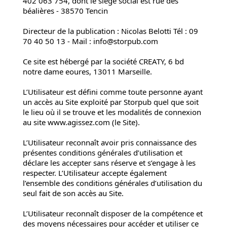
402 063 754, dont le siège social est rue des
béalières - 38570 Tencin
Directeur de la publication : Nicolas Belotti Tél : 09
70 40 50 13 - Mail :
info@storpub.com
Ce site est hébergé par la société CREATY, 6 bd
notre dame eoures, 13011 Marseille.
L’Utilisateur est défini comme toute personne ayant
un accès au Site exploité par Storpub quel que soit
le lieu où il se trouve et les modalités de connexion
au site www.agissez.com (le Site).
L’Utilisateur reconnaît avoir pris connaissance des
présentes conditions générales d’utilisation et
déclare les accepter sans réserve et s’engage à les
respecter. L’Utilisateur accepte également
l’ensemble des conditions générales d’utilisation du
seul fait de son accès au Site.
L’Utilisateur reconnaît disposer de la compétence et
des moyens nécessaires pour accéder et utiliser ce