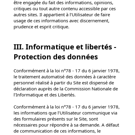
être engagée du fait des informations, opinions,
critiques ou tout autre contenu accessible par ces
autres sites. Il appartient à l’Utilisateur de faire
usage de ces informations avec discernement,
prudence et esprit critique.
III. Informatique et libertés -
Protection des données
Conformément à la loi n°78 - 17 du 6 janvier 1978,
le traitement automatisé des données à caractère
personnel réalisé à partir du Site est dispensé de
déclaration auprès de la Commission Nationale de
l’Informatique et des Libertés.
Conformément à la loi n°78 - 17 du 6 janvier 1978,
les informations que l’Utilisateur communique via
des formulaires présents sur le Site, sont
nécessaires pour répondre à sa demande. A défaut
de communication de ces informations, le