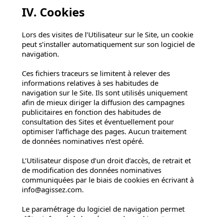
IV. Cookies
Lors des visites de l’Utilisateur sur le Site, un cookie
peut s’installer automatiquement sur son logiciel de
navigation.
Ces fichiers traceurs se limitent à relever des
informations relatives à ses habitudes de
navigation sur le Site. Ils sont utilisés uniquement
afin de mieux diriger la diffusion des campagnes
publicitaires en fonction des habitudes de
consultation des Sites et éventuellement pour
optimiser l'affichage des pages. Aucun traitement
de données nominatives n’est opéré.
L’Utilisateur dispose d’un droit d’accès, de retrait et
de modification des données nominatives
communiquées par le biais de cookies en écrivant à
info@agissez.com
.
Le paramétrage du logiciel de navigation permet