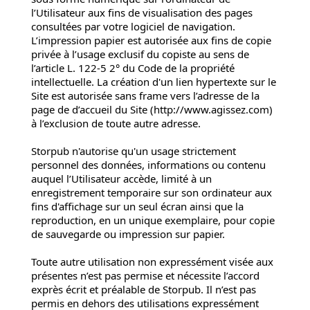
l’Utilisateur aux fins de visualisation des pages
consultées par votre logiciel de navigation.
L’impression papier est autorisée aux fins de copie
privée à l’usage exclusif du copiste au sens de
l’article L. 122-5 2° du Code de la propriété
intellectuelle. La création d'un lien hypertexte sur le
Site est autorisée sans frame vers l’adresse de la
page de d’accueil du Site (http://www.agissez.com)
à l’exclusion de toute autre adresse.
Storpub n'autorise qu'un usage strictement
personnel des données, informations ou contenu
auquel l’Utilisateur accède, limité à un
enregistrement temporaire sur son ordinateur aux
fins d'affichage sur un seul écran ainsi que la
reproduction, en un unique exemplaire, pour copie
de sauvegarde ou impression sur papier.
Toute autre utilisation non expressément visée aux
présentes n’est pas permise et nécessite l’accord
exprès écrit et préalable de Storpub. Il n’est pas
permis en dehors des utilisations expressément