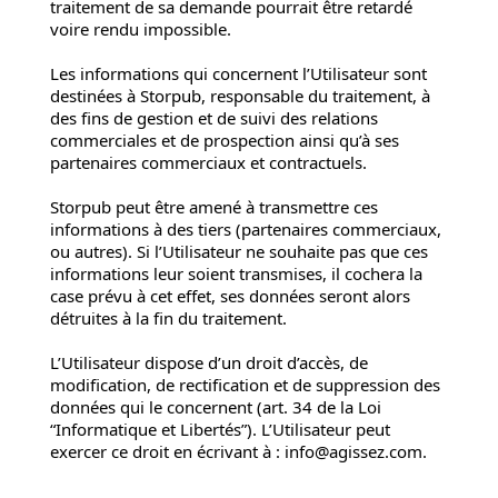
traitement de sa demande pourrait être retardé
voire rendu impossible.
Les informations qui concernent l’Utilisateur sont
destinées à Storpub, responsable du traitement, à
des fins de gestion et de suivi des relations
commerciales et de prospection ainsi qu’à ses
partenaires commerciaux et contractuels.
Storpub peut être amené à transmettre ces
informations à des tiers (partenaires commerciaux,
ou autres). Si l’Utilisateur ne souhaite pas que ces
informations leur soient transmises, il cochera la
case prévu à cet effet, ses données seront alors
détruites à la fin du traitement.
L’Utilisateur dispose d’un droit d’accès, de
modification, de rectification et de suppression des
données qui le concernent (art. 34 de la Loi
“Informatique et Libertés”). L’Utilisateur peut
exercer ce droit en écrivant à :
info@agissez.com
.