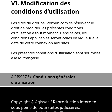
VI. Modification des
conditions d’utilisation
Les sites du groupe Storpub.com se réservent le
droit de modifier les présentes conditions
d’utilisation à tout moment. Dans ce cas, les
conditions applicables seront celles en vigueur à la
date de votre connexion aux sites.
Les présentes conditions d’utilisation sont soumises
à la loi française.
AGISSEZ !
>
Conditions générales
d'utilisation
Copyright ©
Agissez
/ Reproduction interdite
sous peine de poursuites judiciaires. -