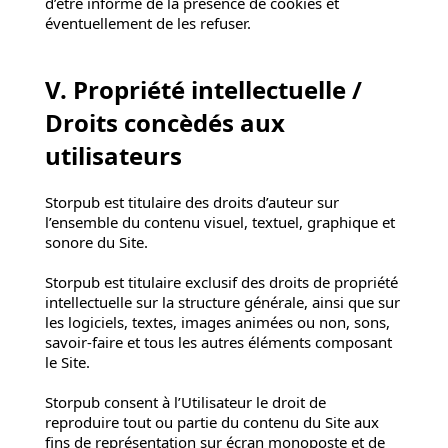
d’être informé de la présence de cookies et
éventuellement de les refuser.
V. Propriété intellectuelle /
Droits concèdés aux
utilisateurs
Storpub est titulaire des droits d’auteur sur
l’ensemble du contenu visuel, textuel, graphique et
sonore du Site.
Storpub est titulaire exclusif des droits de propriété
intellectuelle sur la structure générale, ainsi que sur
les logiciels, textes, images animées ou non, sons,
savoir-faire et tous les autres éléments composant
le Site.
Storpub consent à l’Utilisateur le droit de
reproduire tout ou partie du contenu du Site aux
fins de représentation sur écran monoposte et de