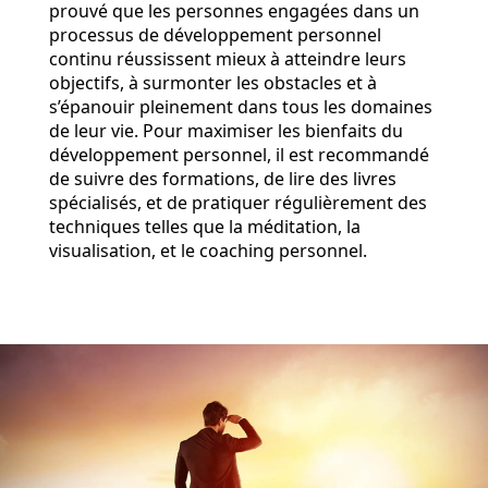
prouvé que les personnes engagées dans un
processus de développement personnel
continu réussissent mieux à atteindre leurs
objectifs, à surmonter les obstacles et à
s’épanouir pleinement dans tous les domaines
de leur vie. Pour maximiser les bienfaits du
développement personnel, il est recommandé
de suivre des formations, de lire des livres
spécialisés, et de pratiquer régulièrement des
techniques telles que la méditation, la
visualisation, et le coaching personnel.