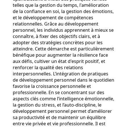
telles que la gestion du temps, l'amélioration
de la confiance en soi, la gestion des émotions,
et le développement de compétences
relationnelles. Grâce au développement
personnel, les individus apprennent à mieux se
connaître, à fixer des objectifs clairs, et à
adopter des stratégies concrètes pour les
atteindre. Cette démarche est particulièrement
bénéfique pour augmenter la résilience face
aux défis, cultiver un état d'esprit positif, et
renforcer la qualité des relations
interpersonnelles. L’intégration de pratiques
de développement personnel dans le quotidien
favorise la croissance personnelle et
professionnelle. En se concentrant sur des
aspects clés comme l’intelligence émotionnelle,
la gestion du stress, et l’auto-discipline, le
développement personnel permet d’améliorer
sa productivité et de maintenir un équilibre
entre vie privée et vie professionnelle. Il est