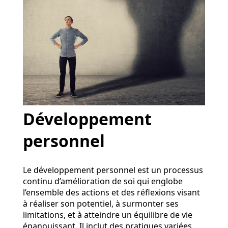
Développement
personnel
Le développement personnel est un processus
continu d’amélioration de soi qui englobe
l’ensemble des actions et des réflexions visant
à réaliser son potentiel, à surmonter ses
limitations, et à atteindre un équilibre de vie
épanouissant. Il inclut des pratiques variées