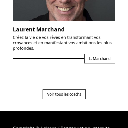
Laurent Marchand
Créez la vie de vos rêves en transformant vos
croyances et en manifestant vos ambitions les plus
profondes.
L. Marchand
Voir tous les coachs