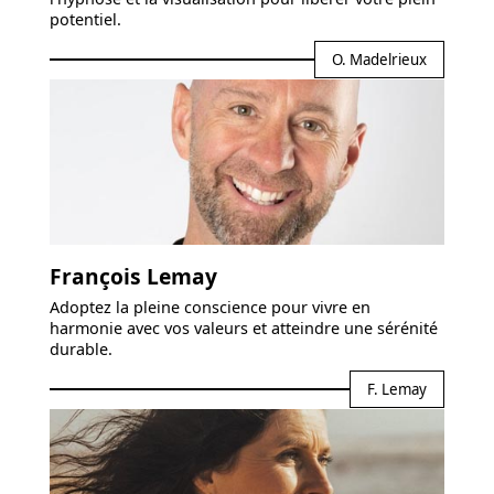
potentiel.
O. Madelrieux
François Lemay
Adoptez la pleine conscience pour vivre en
harmonie avec vos valeurs et atteindre une sérénité
durable.
F. Lemay