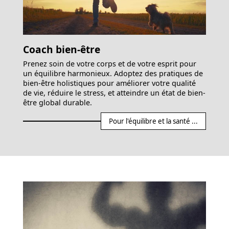
Coach bien-être
Prenez soin de votre corps et de votre esprit pour
un équilibre harmonieux. Adoptez des pratiques de
bien-être holistiques pour améliorer votre qualité
de vie, réduire le stress, et atteindre un état de bien-
être global durable.
Pour l'équilibre et la santé ...