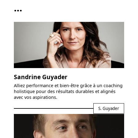
...
Sandrine Guyader
Alliez performance et bien-être grâce à un coaching
holistique pour des résultats durables et alignés
avec vos aspirations.
S. Guyader