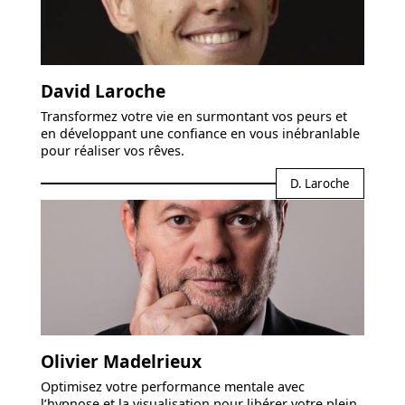
David Laroche
Transformez votre vie en surmontant vos peurs et
en développant une confiance en vous inébranlable
pour réaliser vos rêves.
D. Laroche
Olivier Madelrieux
Optimisez votre performance mentale avec
l’hypnose et la visualisation pour libérer votre plein