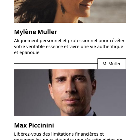
Mylène Muller
Alignement personnel et professionnel pour révéler
votre véritable essence et vivre une vie authentique
et épanouie.
M. Muller
Max Piccinini
Libérez-vous des limitations financières et
personnelles pour atteindre une réussite pleine de