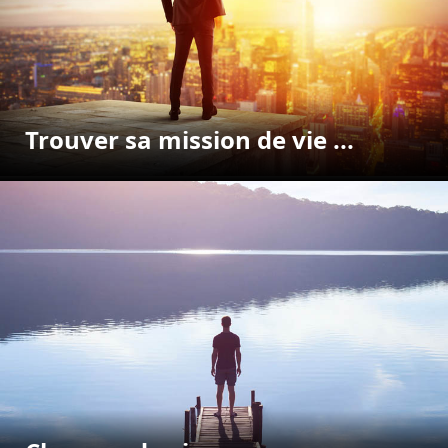
Trouver sa mission de vie ...