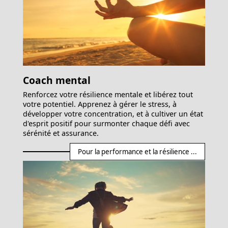
Coach mental
Renforcez votre résilience mentale et libérez tout
votre potentiel. Apprenez à gérer le stress, à
développer votre concentration, et à cultiver un état
d'esprit positif pour surmonter chaque défi avec
sérénité et assurance.
Pour la performance et la résilience ...