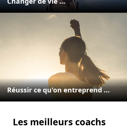
Changer de vie ...
Réussir ce qu'on entreprend ...
Les meilleurs coachs