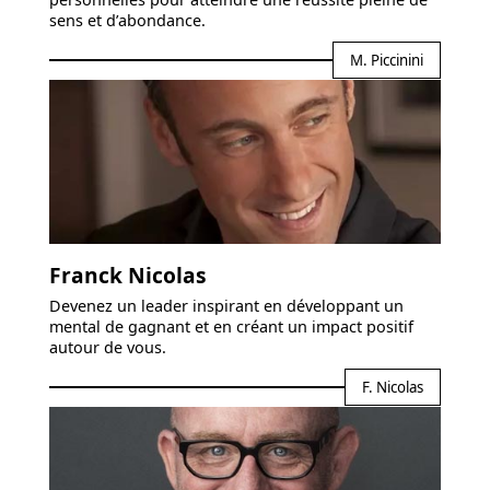
sens et d’abondance.
M. Piccinini
Franck Nicolas
Devenez un leader inspirant en développant un
mental de gagnant et en créant un impact positif
autour de vous.
F. Nicolas