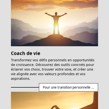
Coach de vie
Transformez vos défis personnels en opportunités
de croissance. Découvrez des outils concrets pour
éclairer vos choix, trouver votre voie, et créer une
vie alignée avec vos valeurs profondes et vos
aspirations.
Pour une transition personnelle ...