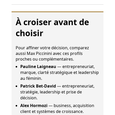
À croiser avant de
choisir
Pour affiner votre décision, comparez
aussi Max Piccinini avec ces profils
proches ou complémentaires.
Pauline Laigneau
— entrepreneuriat,
marque, clarté stratégique et leadership
au féminin.
Patrick Bet-David
— entrepreneuriat,
stratégie, leadership et prise de
décision.
Alex Hormozi
— business, acquisition
client et systèmes de croissance.