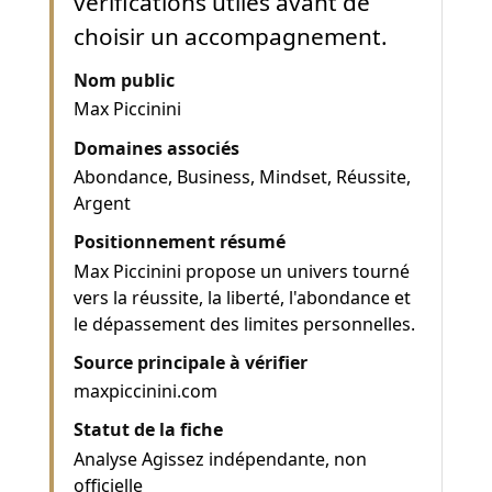
vérifications utiles avant de
choisir un accompagnement.
Nom public
Max Piccinini
Domaines associés
Abondance, Business, Mindset, Réussite,
Argent
Positionnement résumé
Max Piccinini propose un univers tourné
vers la réussite, la liberté, l'abondance et
le dépassement des limites personnelles.
Source principale à vérifier
maxpiccinini.com
Statut de la fiche
Analyse Agissez indépendante, non
officielle