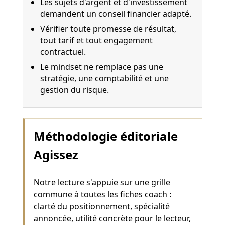
Les sujets d'argent et d'investissement
demandent un conseil financier adapté.
Vérifier toute promesse de résultat,
tout tarif et tout engagement
contractuel.
Le mindset ne remplace pas une
stratégie, une comptabilité et une
gestion du risque.
Méthodologie éditoriale
Agissez
Notre lecture s'appuie sur une grille
commune à toutes les fiches coach :
clarté du positionnement, spécialité
annoncée, utilité concrète pour le lecteur,