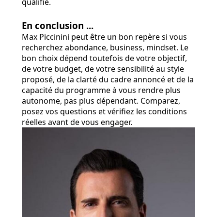
qualifié.
En conclusion ...
Max Piccinini peut être un bon repère si vous
recherchez abondance, business, mindset. Le
bon choix dépend toutefois de votre objectif,
de votre budget, de votre sensibilité au style
proposé, de la clarté du cadre annoncé et de la
capacité du programme à vous rendre plus
autonome, pas plus dépendant. Comparez,
posez vos questions et vérifiez les conditions
réelles avant de vous engager.