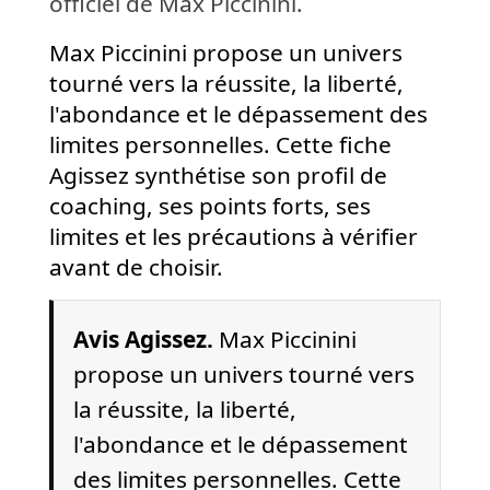
officiel de Max Piccinini.
Max Piccinini propose un univers
tourné vers la réussite, la liberté,
l'abondance et le dépassement des
limites personnelles. Cette fiche
Agissez synthétise son profil de
coaching, ses points forts, ses
limites et les précautions à vérifier
avant de choisir.
Avis Agissez.
Max Piccinini
propose un univers tourné vers
la réussite, la liberté,
l'abondance et le dépassement
des limites personnelles. Cette