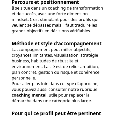
Parcours et positionnement
Il se situe dans un coaching de transformation
et de succès, avec une forte dimension
mindset. C'est stimulant pour des profils qui
veulent se dépasser, mais il faut traduire les
grands objectifs en décisions vérifiables.
Méthode et style d'accompagnement
L'accompagnement peut mêler objectifs,
croyances limitantes, visualisation, stratégie
business, habitudes de réussite et
environnement. La clé est de relier ambition,
plan concret, gestion du risque et cohérence
personnelle.
Pour aller plus loin dans ce type d'approche,
vous pouvez aussi consulter notre rubrique
coaching mental
, utile pour replacer la
démarche dans une catégorie plus large.
Pour qui ce profil peut être pertinent