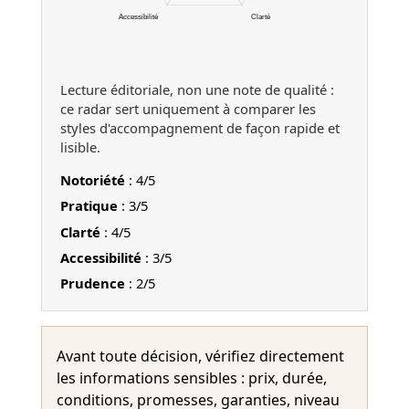
Accessibilité
Clarté
Lecture éditoriale, non une note de qualité :
ce radar sert uniquement à comparer les
styles d'accompagnement de façon rapide et
lisible.
Notoriété
: 4/5
Pratique
: 3/5
Clarté
: 4/5
Accessibilité
: 3/5
Prudence
: 2/5
Avant toute décision, vérifiez directement
les informations sensibles : prix, durée,
conditions, promesses, garanties, niveau