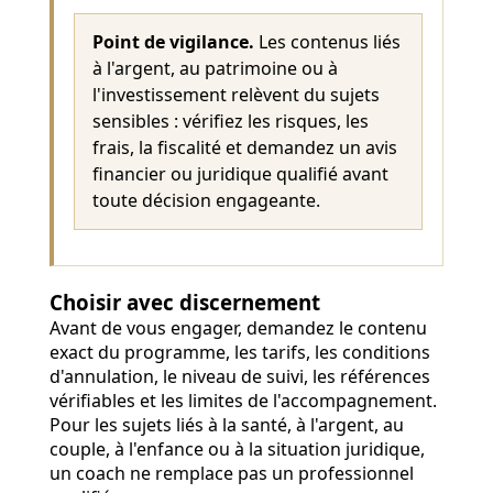
Point de vigilance.
Les contenus liés
à l'argent, au patrimoine ou à
l'investissement relèvent du sujets
sensibles : vérifiez les risques, les
frais, la fiscalité et demandez un avis
financier ou juridique qualifié avant
toute décision engageante.
Choisir avec discernement
Avant de vous engager, demandez le contenu
exact du programme, les tarifs, les conditions
d'annulation, le niveau de suivi, les références
vérifiables et les limites de l'accompagnement.
Pour les sujets liés à la santé, à l'argent, au
couple, à l'enfance ou à la situation juridique,
un coach ne remplace pas un professionnel