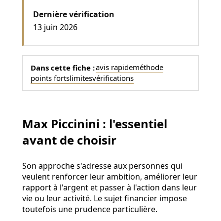
Dernière vérification
13 juin 2026
avis rapide
méthode
Dans cette fiche :
points forts
limites
vérifications
Max Piccinini : l'essentiel
avant de choisir
Son approche s'adresse aux personnes qui
veulent renforcer leur ambition, améliorer leur
rapport à l'argent et passer à l'action dans leur
vie ou leur activité. Le sujet financier impose
toutefois une prudence particulière.