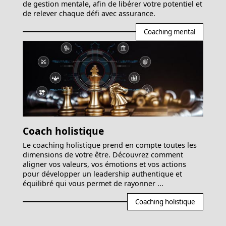
de gestion mentale, afin de libérer votre potentiel et
de relever chaque défi avec assurance.
Coaching mental
Coach holistique
Le coaching holistique prend en compte toutes les
dimensions de votre être. Découvrez comment
aligner vos valeurs, vos émotions et vos actions
pour développer un leadership authentique et
équilibré qui vous permet de rayonner ...
Coaching holistique