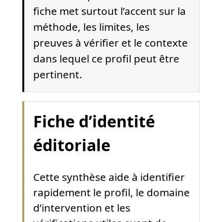
fiche met surtout l’accent sur la
méthode, les limites, les
preuves à vérifier et le contexte
dans lequel ce profil peut être
pertinent.
Fiche d’identité
éditoriale
Cette synthèse aide à identifier
rapidement le profil, le domaine
d’intervention et les