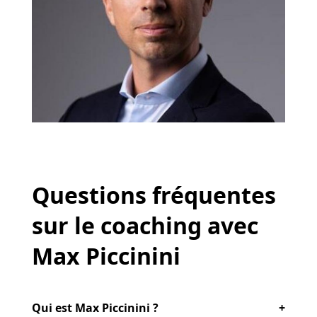
Questions fréquentes
sur le coaching avec
Max Piccinini
Qui est Max Piccinini ?
+