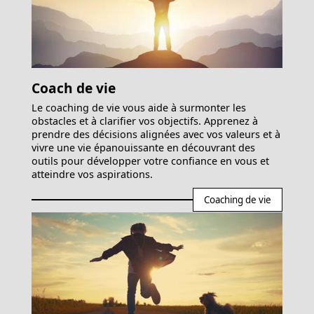
Coach de vie
Le coaching de vie vous aide à surmonter les
obstacles et à clarifier vos objectifs. Apprenez à
prendre des décisions alignées avec vos valeurs et à
vivre une vie épanouissante en découvrant des
outils pour développer votre confiance en vous et
atteindre vos aspirations.
Coaching de vie