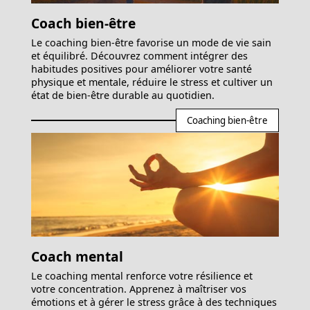
Coach bien-être
Le coaching bien-être favorise un mode de vie sain
et équilibré. Découvrez comment intégrer des
habitudes positives pour améliorer votre santé
physique et mentale, réduire le stress et cultiver un
état de bien-être durable au quotidien.
Coaching bien-être
Coach mental
Le coaching mental renforce votre résilience et
votre concentration. Apprenez à maîtriser vos
émotions et à gérer le stress grâce à des techniques