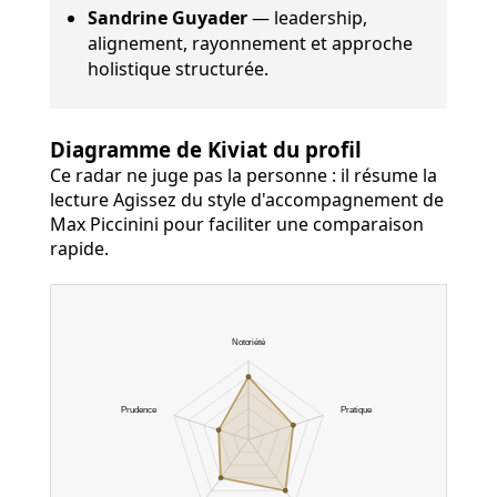
Sandrine Guyader
— leadership,
alignement, rayonnement et approche
holistique structurée.
Diagramme de Kiviat du profil
Ce radar ne juge pas la personne : il résume la
lecture Agissez du style d'accompagnement de
Max Piccinini pour faciliter une comparaison
rapide.
Notoriété
Prudence
Pratique