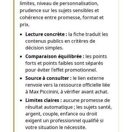
limites, niveau de personnalisation,
prudence sur les sujets sensibles et
cohérence entre promesse, format et
prix.
Lecture concrète :
la fiche traduit les
contenus publics en critères de
décision simples.
Comparaison équilibrée :
les points
forts et points faibles sont séparés
pour éviter l'effet promotionnel.
Source à consulter :
le lien externe
renvoie vers la ressource officielle liée
à Max Piccinini, à vérifier avant achat.
Limites claires :
aucune promesse de
résultat automatique ; les sujets santé,
argent, couple, enfance ou droit
exigent un professionnel qualifié si
votre situation le nécessite.