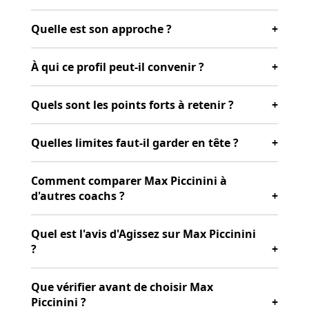
Quelle est son approche ?
+
À qui ce profil peut-il convenir ?
+
Quels sont les points forts à retenir ?
+
Quelles limites faut-il garder en tête ?
+
Comment comparer Max Piccinini à
d'autres coachs ?
+
Quel est l'avis d'Agissez sur Max Piccinini
?
+
Que vérifier avant de choisir Max
Piccinini ?
+