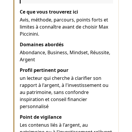
Ce que vous trouverez ici
Avis, méthode, parcours, points forts et
limites à connaître avant de choisir Max
Piccinini.
Domaines abordés
Abondance, Business, Mindset, Réussite,
Argent
Profil pertinent pour
un lecteur qui cherche à clarifier son
rapport à l'argent, à l'investissement ou
au patrimoine, sans confondre
inspiration et conseil financier
personnalisé
Point de vigilance
Les contenus liés à l'argent, au