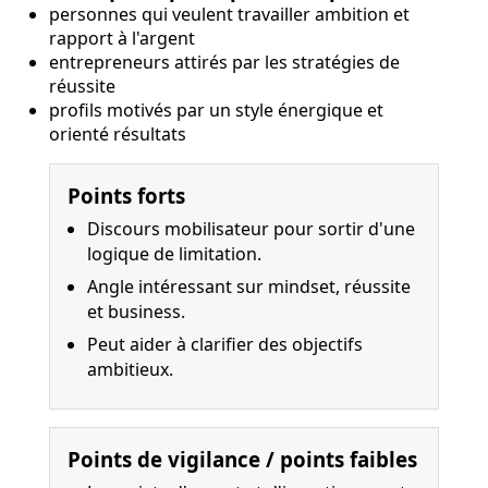
personnes qui veulent travailler ambition et
rapport à l'argent
entrepreneurs attirés par les stratégies de
réussite
profils motivés par un style énergique et
orienté résultats
Points forts
Discours mobilisateur pour sortir d'une
logique de limitation.
Angle intéressant sur mindset, réussite
et business.
Peut aider à clarifier des objectifs
ambitieux.
Points de vigilance / points faibles