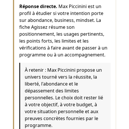
Réponse directe.
Max Piccinini est un
profil à étudier si votre intention porte
sur abondance, business, mindset. La
fiche Agissez résume son
positionnement, les usages pertinents,
les points forts, les limites et les
vérifications à faire avant de passer à un
programme ou à un accompagnement.
À retenir : Max Piccinini propose un
univers tourné vers la réussite, la
liberté, l'abondance et le
dépassement des limites
personnelles. Le choix doit rester lié
à votre objectif, à votre budget, à
votre situation personnelle et aux
preuves concrètes fournies par le
programme.