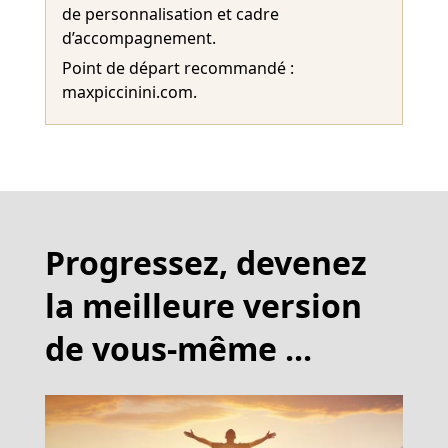
de personnalisation et cadre
d’accompagnement.
Point de départ recommandé :
maxpiccinini.com
.
Progressez, devenez
la meilleure version
de vous-même ...