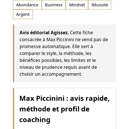
Abondance
Business
Mindset
Réussite
Argent
Avis éditorial Agissez.
Cette fiche
consacrée à Max Piccinini ne vend pas de
promesse automatique. Elle sert à
comparer le style, la méthode, les
bénéfices possibles, les limites et le
niveau de prudence requis avant de
choisir un accompagnement.
Max Piccinini : avis rapide,
méthode et profil de
coaching