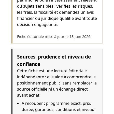
patrimoine ou à l'investissement relèvent
du sujets sensibles : vérifiez les risques,
les frais, la fiscalité et demandez un avis
financier ou juridique qualifié avant toute
décision engageante.
Fiche éditoriale mise à jour le
13 juin 2026
.
Sources, prudence et niveau de
confiance
Cette fiche est une lecture éditoriale
indépendante : elle aide à comprendre le
positionnement public, sans remplacer la
source officielle ni un échange direct
avant achat.
À recouper : programme exact, prix,
durée, garanties, conditions et niveau