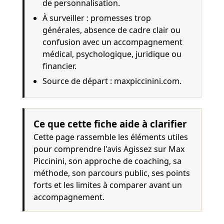
de personnalisation.
À surveiller : promesses trop
générales, absence de cadre clair ou
confusion avec un accompagnement
médical, psychologique, juridique ou
financier.
Source de départ :
maxpiccinini.com
.
Ce que cette fiche aide à clarifier
Cette page rassemble les éléments utiles
pour comprendre l'avis Agissez sur Max
Piccinini, son approche de coaching, sa
méthode, son parcours public, ses points
forts et les limites à comparer avant un
accompagnement.