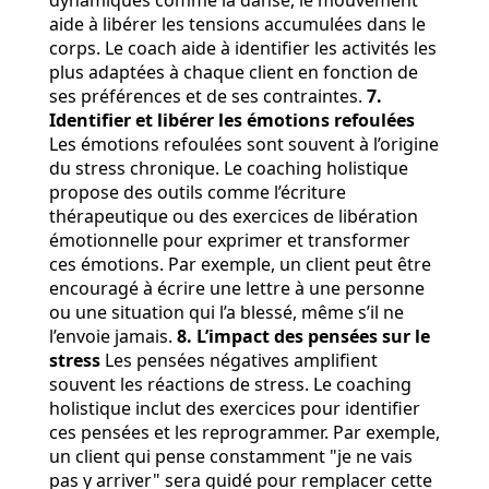
dynamiques comme la danse, le mouvement
aide à libérer les tensions accumulées dans le
corps. Le coach aide à identifier les activités les
plus adaptées à chaque client en fonction de
ses préférences et de ses contraintes.
7.
Identifier et libérer les émotions refoulées
Les émotions refoulées sont souvent à l’origine
du stress chronique. Le coaching holistique
propose des outils comme l’écriture
thérapeutique ou des exercices de libération
émotionnelle pour exprimer et transformer
ces émotions. Par exemple, un client peut être
encouragé à écrire une lettre à une personne
ou une situation qui l’a blessé, même s’il ne
l’envoie jamais.
8. L’impact des pensées sur le
stress
Les pensées négatives amplifient
souvent les réactions de stress. Le coaching
holistique inclut des exercices pour identifier
ces pensées et les reprogrammer. Par exemple,
un client qui pense constamment "je ne vais
pas y arriver" sera guidé pour remplacer cette