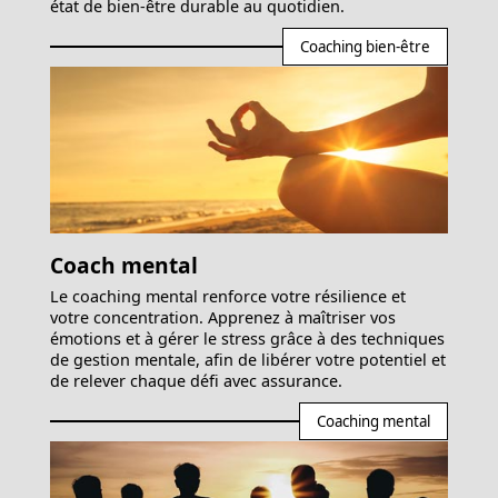
état de bien-être durable au quotidien.
Coaching bien-être
Coach mental
Le coaching mental renforce votre résilience et
votre concentration. Apprenez à maîtriser vos
émotions et à gérer le stress grâce à des techniques
de gestion mentale, afin de libérer votre potentiel et
de relever chaque défi avec assurance.
Coaching mental