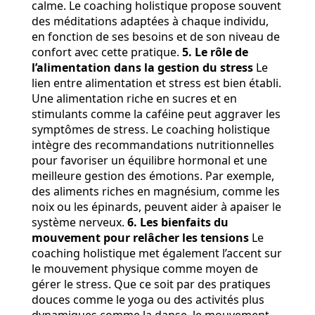
calme. Le coaching holistique propose souvent
des méditations adaptées à chaque individu,
en fonction de ses besoins et de son niveau de
confort avec cette pratique.
5. Le rôle de
l’alimentation dans la gestion du stress
Le
lien entre alimentation et stress est bien établi.
Une alimentation riche en sucres et en
stimulants comme la caféine peut aggraver les
symptômes de stress. Le coaching holistique
intègre des recommandations nutritionnelles
pour favoriser un équilibre hormonal et une
meilleure gestion des émotions. Par exemple,
des aliments riches en magnésium, comme les
noix ou les épinards, peuvent aider à apaiser le
système nerveux.
6. Les bienfaits du
mouvement pour relâcher les tensions
Le
coaching holistique met également l’accent sur
le mouvement physique comme moyen de
gérer le stress. Que ce soit par des pratiques
douces comme le yoga ou des activités plus