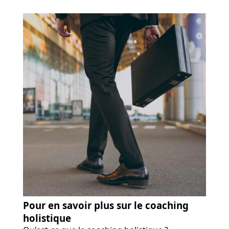
Pour en savoir plus sur le coaching
holistique