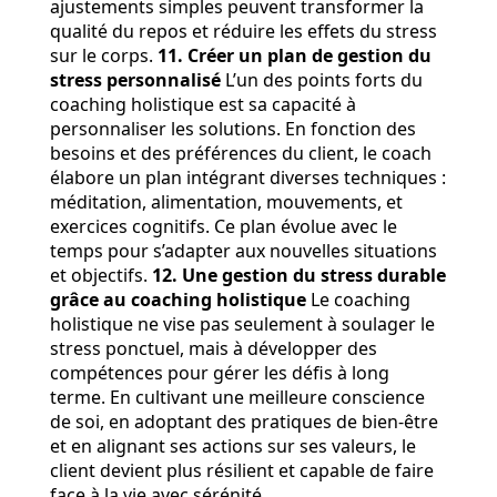
ajustements simples peuvent transformer la
qualité du repos et réduire les effets du stress
sur le corps.
11. Créer un plan de gestion du
stress personnalisé
L’un des points forts du
coaching holistique est sa capacité à
personnaliser les solutions. En fonction des
besoins et des préférences du client, le coach
élabore un plan intégrant diverses techniques :
méditation, alimentation, mouvements, et
exercices cognitifs. Ce plan évolue avec le
temps pour s’adapter aux nouvelles situations
et objectifs.
12. Une gestion du stress durable
grâce au coaching holistique
Le coaching
holistique ne vise pas seulement à soulager le
stress ponctuel, mais à développer des
compétences pour gérer les défis à long
terme. En cultivant une meilleure conscience
de soi, en adoptant des pratiques de bien-être
et en alignant ses actions sur ses valeurs, le
client devient plus résilient et capable de faire
face à la vie avec sérénité.