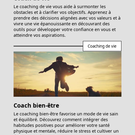
Le coaching de vie vous aide à surmonter les
obstacles et à clarifier vos objectifs. Apprenez à
prendre des décisions alignées avec vos valeurs et à
vivre une vie épanouissante en découvrant des
outils pour développer votre confiance en vous et
atteindre vos aspirations.
Coaching de vie
Coach bien-être
Le coaching bien-être favorise un mode de vie sain
et équilibré. Découvrez comment intégrer des
habitudes positives pour améliorer votre santé
physique et mentale, réduire le stress et cultiver un