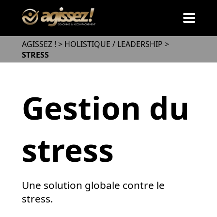
AGISSEZ !
>
HOLISTIQUE / LEADERSHIP
>
STRESS
Gestion du
stress
Une solution globale contre le
stress.