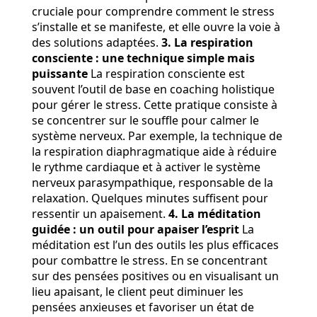
cruciale pour comprendre comment le stress
s’installe et se manifeste, et elle ouvre la voie à
des solutions adaptées.
3. La respiration
consciente : une technique simple mais
puissante
La respiration consciente est
souvent l’outil de base en coaching holistique
pour gérer le stress. Cette pratique consiste à
se concentrer sur le souffle pour calmer le
système nerveux. Par exemple, la technique de
la respiration diaphragmatique aide à réduire
le rythme cardiaque et à activer le système
nerveux parasympathique, responsable de la
relaxation. Quelques minutes suffisent pour
ressentir un apaisement.
4. La méditation
guidée : un outil pour apaiser l’esprit
La
méditation est l’un des outils les plus efficaces
pour combattre le stress. En se concentrant
sur des pensées positives ou en visualisant un
lieu apaisant, le client peut diminuer les
pensées anxieuses et favoriser un état de