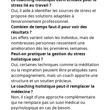
stress lié au travail ?
Oui, il aide à identifier les sources de stress et
propose des solutions adaptées à
l’environnement professionnel.
Combien de temps faut-il pour voir des
résultats ?
Les effets varient selon les individus, mais de
nombreuses personnes ressentent une
amélioration dès les premières semaines.
Peut-on pratiquer la gestion du stress
holistique seul ?
Oui, certaines techniques comme la méditation
ou la respiration peuvent être pratiquées sans
accompagnement, mais un coach apporte une
structure et un soutien précieux.
Le coaching holistique peut-il remplacer la
médecine ?
Non, il s’agit d’une approche complémentaire
qui ne remplace pas un suivi médical ou
psychologique en cas de besoin.