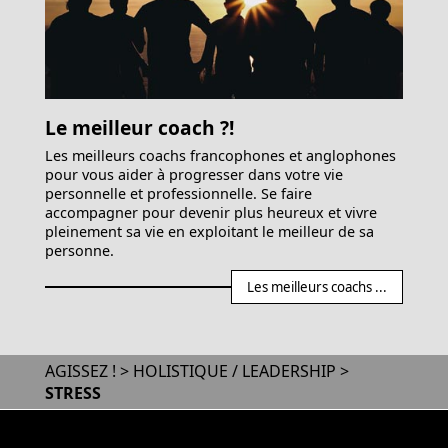
Le meilleur coach ?!
Les meilleurs coachs francophones et anglophones
pour vous aider à progresser dans votre vie
personnelle et professionnelle. Se faire
accompagner pour devenir plus heureux et vivre
pleinement sa vie en exploitant le meilleur de sa
personne.
Les meilleurs coachs ...
AGISSEZ !
>
HOLISTIQUE / LEADERSHIP
>
STRESS