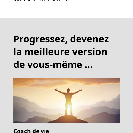
Progressez, devenez
la meilleure version
de vous-même ...
Coach de vie