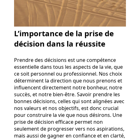
L’importance de la prise de
décision dans la réussite
Prendre des décisions est une compétence
essentielle dans tous les aspects de la vie, que
ce soit personnel ou professionnel. Nos choix
déterminent la direction que nous prenons et
influencent directement notre bonheur, notre
succès, et notre bien-être. Savoir prendre les
bonnes décisions, celles qui sont alignées avec
nos valeurs et nos objectifs, est donc crucial
pour construire la vie que nous désirons. Une
prise de décision efficace permet non
seulement de progresser vers nos aspirations,
mais aussi de gagner en confiance et en clarté,