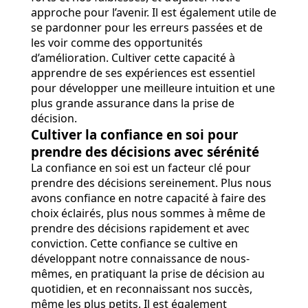
approche pour l’avenir. Il est également utile de
se pardonner pour les erreurs passées et de
les voir comme des opportunités
d’amélioration. Cultiver cette capacité à
apprendre de ses expériences est essentiel
pour développer une meilleure intuition et une
plus grande assurance dans la prise de
décision.
Cultiver la confiance en soi pour
prendre des décisions avec sérénité
La confiance en soi est un facteur clé pour
prendre des décisions sereinement. Plus nous
avons confiance en notre capacité à faire des
choix éclairés, plus nous sommes à même de
prendre des décisions rapidement et avec
conviction. Cette confiance se cultive en
développant notre connaissance de nous-
mêmes, en pratiquant la prise de décision au
quotidien, et en reconnaissant nos succès,
même les plus petits. Il est également