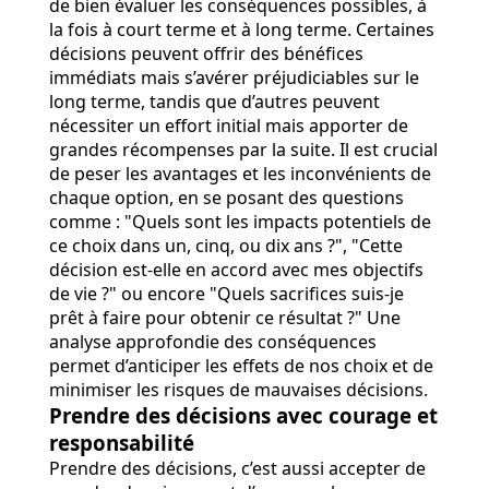
de bien évaluer les conséquences possibles, à
la fois à court terme et à long terme. Certaines
décisions peuvent offrir des bénéfices
immédiats mais s’avérer préjudiciables sur le
long terme, tandis que d’autres peuvent
nécessiter un effort initial mais apporter de
grandes récompenses par la suite. Il est crucial
de peser les avantages et les inconvénients de
chaque option, en se posant des questions
comme : "Quels sont les impacts potentiels de
ce choix dans un, cinq, ou dix ans ?", "Cette
décision est-elle en accord avec mes objectifs
de vie ?" ou encore "Quels sacrifices suis-je
prêt à faire pour obtenir ce résultat ?" Une
analyse approfondie des conséquences
permet d’anticiper les effets de nos choix et de
minimiser les risques de mauvaises décisions.
Prendre des décisions avec courage et
responsabilité
Prendre des décisions, c’est aussi accepter de