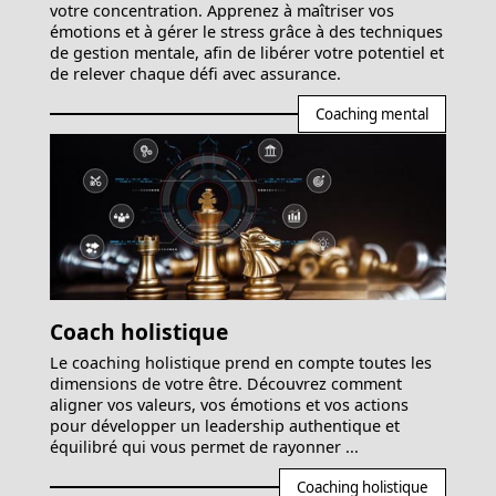
votre concentration. Apprenez à maîtriser vos
émotions et à gérer le stress grâce à des techniques
de gestion mentale, afin de libérer votre potentiel et
de relever chaque défi avec assurance.
Coaching mental
Coach holistique
Le coaching holistique prend en compte toutes les
dimensions de votre être. Découvrez comment
aligner vos valeurs, vos émotions et vos actions
pour développer un leadership authentique et
équilibré qui vous permet de rayonner ...
Coaching holistique