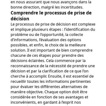
en nous assurant que nous avançons dans la
bonne direction, malgré les incertitudes.
Comprendre le processus de prise de
décision
Le processus de prise de décision est complexe
et implique plusieurs étapes : l’identification du
problème ou de l’opportunité, la collecte
d’informations, l’évaluation des options
possibles, et enfin, le choix de la meilleure
solution. Il est important de bien comprendre
chacune de ces étapes pour prendre des
décisions éclairées. Cela commence par la
reconnaissance de la nécessité de prendre une
décision et par la clarification de ce que l’on
cherche à accomplir. Ensuite, il est essentiel de
recueillir toutes les informations pertinentes
pour évaluer les différentes alternatives de
manière objective. Chaque option doit être
considérée en fonction de ses avantages et
inconvénients, en gardant à l’esprit nos