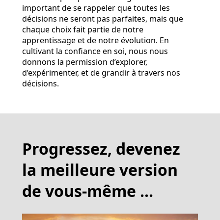
important de se rappeler que toutes les
décisions ne seront pas parfaites, mais que
chaque choix fait partie de notre
apprentissage et de notre évolution. En
cultivant la confiance en soi, nous nous
donnons la permission d’explorer,
d’expérimenter, et de grandir à travers nos
décisions.
Progressez, devenez
la meilleure version
de vous-même ...