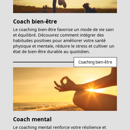
Coach bien-être
Le coaching bien-être favorise un mode de vie sain
et équilibré. Découvrez comment intégrer des
habitudes positives pour améliorer votre santé
physique et mentale, réduire le stress et cultiver un
état de bien-être durable au quotidien.
Coaching bien-être
Coach mental
Le coaching mental renforce votre résilience et