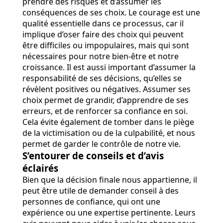
prendre des risques et d’assumer les
conséquences de ses choix. Le courage est une
qualité essentielle dans ce processus, car il
implique d’oser faire des choix qui peuvent
être difficiles ou impopulaires, mais qui sont
nécessaires pour notre bien-être et notre
croissance. Il est aussi important d’assumer la
responsabilité de ses décisions, qu’elles se
révèlent positives ou négatives. Assumer ses
choix permet de grandir, d’apprendre de ses
erreurs, et de renforcer sa confiance en soi.
Cela évite également de tomber dans le piège
de la victimisation ou de la culpabilité, et nous
permet de garder le contrôle de notre vie.
S’entourer de conseils et d’avis
éclairés
Bien que la décision finale nous appartienne, il
peut être utile de demander conseil à des
personnes de confiance, qui ont une
expérience ou une expertise pertinente. Leurs