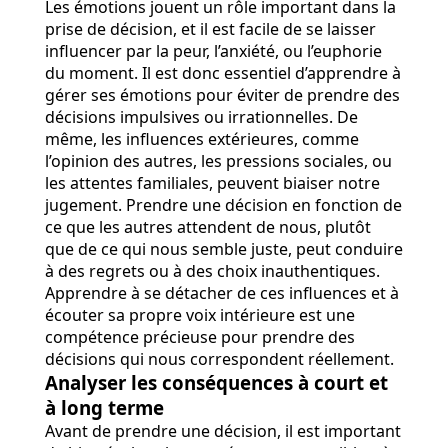
Les émotions jouent un rôle important dans la
prise de décision, et il est facile de se laisser
influencer par la peur, l’anxiété, ou l’euphorie
du moment. Il est donc essentiel d’apprendre à
gérer ses émotions pour éviter de prendre des
décisions impulsives ou irrationnelles. De
même, les influences extérieures, comme
l’opinion des autres, les pressions sociales, ou
les attentes familiales, peuvent biaiser notre
jugement. Prendre une décision en fonction de
ce que les autres attendent de nous, plutôt
que de ce qui nous semble juste, peut conduire
à des regrets ou à des choix inauthentiques.
Apprendre à se détacher de ces influences et à
écouter sa propre voix intérieure est une
compétence précieuse pour prendre des
décisions qui nous correspondent réellement.
Analyser les conséquences à court et
à long terme
Avant de prendre une décision, il est important