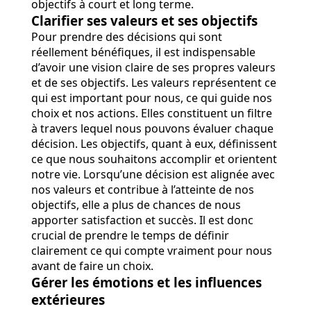
objectifs à court et long terme.
Clarifier ses valeurs et ses objectifs
Pour prendre des décisions qui sont
réellement bénéfiques, il est indispensable
d’avoir une vision claire de ses propres valeurs
et de ses objectifs. Les valeurs représentent ce
qui est important pour nous, ce qui guide nos
choix et nos actions. Elles constituent un filtre
à travers lequel nous pouvons évaluer chaque
décision. Les objectifs, quant à eux, définissent
ce que nous souhaitons accomplir et orientent
notre vie. Lorsqu’une décision est alignée avec
nos valeurs et contribue à l’atteinte de nos
objectifs, elle a plus de chances de nous
apporter satisfaction et succès. Il est donc
crucial de prendre le temps de définir
clairement ce qui compte vraiment pour nous
avant de faire un choix.
Gérer les émotions et les influences
extérieures