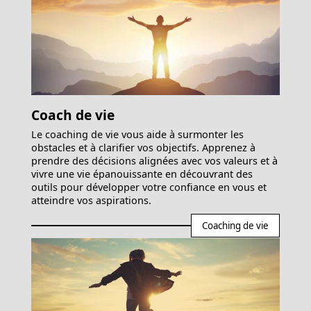
Coach de vie
Le coaching de vie vous aide à surmonter les
obstacles et à clarifier vos objectifs. Apprenez à
prendre des décisions alignées avec vos valeurs et à
vivre une vie épanouissante en découvrant des
outils pour développer votre confiance en vous et
atteindre vos aspirations.
Coaching de vie