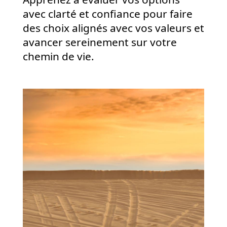
avec clarté et confiance pour faire
des choix alignés avec vos valeurs et
avancer sereinement sur votre
chemin de vie.